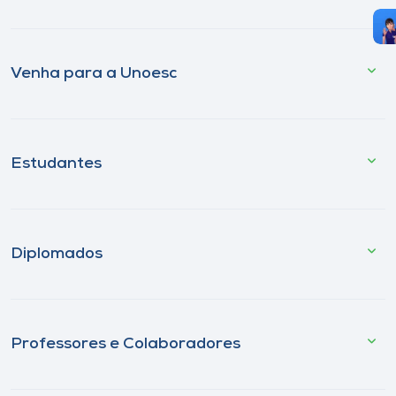
Venha para a Unoesc
Estudantes
Diplomados
Professores e Colaboradores