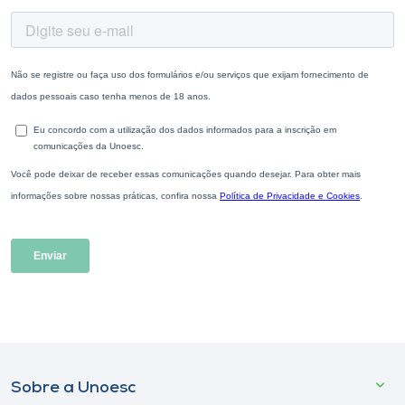
Sobre a Unoesc