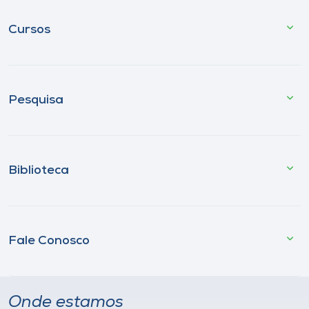
Cursos
Pesquisa
Biblioteca
Fale Conosco
Onde estamos