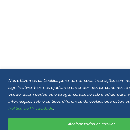
Nós utilizamos os Cookies para tornar suas interações com no
significativa. Eles nos ajudam a entender melhor como nosso
usado, assim podemos entregar conteúdo sob medida para v
informações sobre os tipos diferentes de cookies que estamos
Política de Privacidade
.
Aceitar todos os cookies