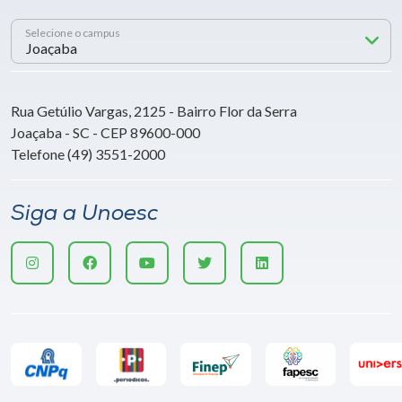
Selecione o campus
Rua Getúlio Vargas, 2125 - Bairro Flor da Serra
Joaçaba - SC - CEP 89600-000
Telefone (49) 3551-2000
Siga a Unoesc