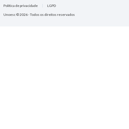
Política de privacidade
LGPD
Unoesc © 2026 - Todos os direitos reservados