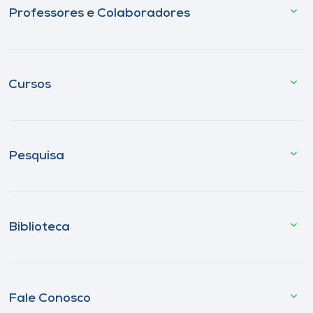
Professores e Colaboradores
Cursos
Pesquisa
Biblioteca
Fale Conosco