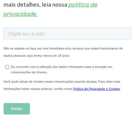
mais detalhes, leia nossa
política de
privacidade.