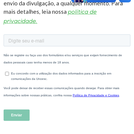
envio da divulgação, a qualquer momento. Para
mais detalhes, leia nossa
política de
privacidade.