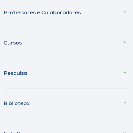
Professores e Colaboradores
Cursos
Pesquisa
Biblioteca