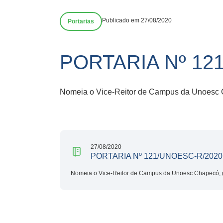
Publicado em 27/08/2020
Portarias
PORTARIA Nº 12
Nomeia o Vice-Reitor de Campus da Unoesc 
27/08/2020
PORTARIA Nº 121/UNOESC-R/2020
Nomeia o Vice-Reitor de Campus da Unoesc Chapecó, 