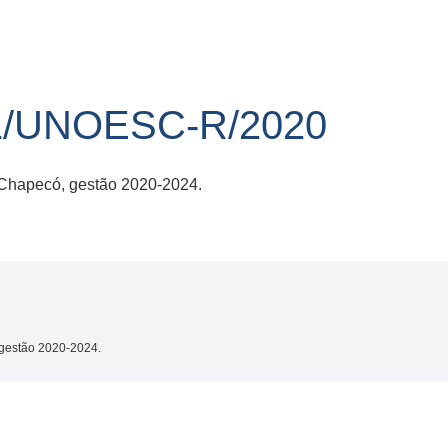
1/UNOESC-R/2020
Chapecó, gestão 2020-2024.
gestão 2020-2024.