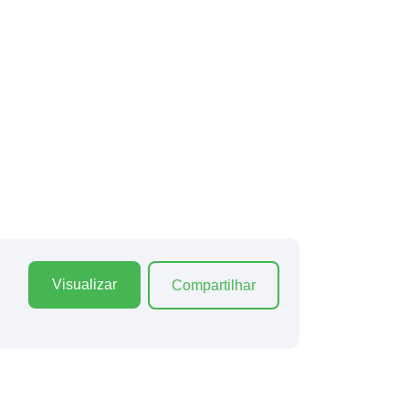
Visualizar
Compartilhar