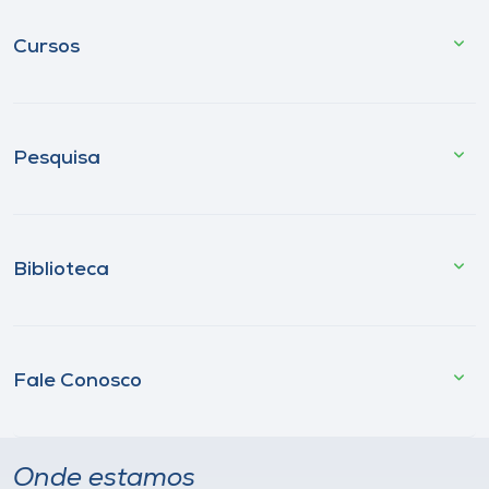
Cursos
Pesquisa
Biblioteca
Fale Conosco
Onde estamos