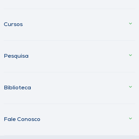
Cursos
Pesquisa
Biblioteca
Fale Conosco