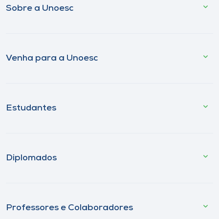
Sobre a Unoesc
Venha para a Unoesc
Estudantes
Diplomados
Professores e Colaboradores