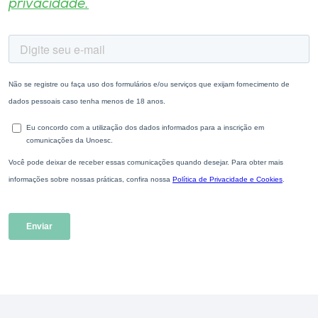
privacidade.