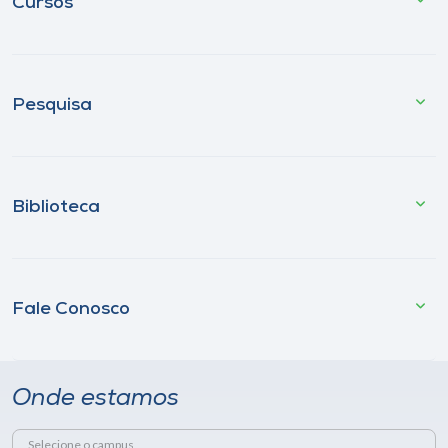
Cursos
Pesquisa
Biblioteca
Fale Conosco
Onde estamos
Selecione o campus