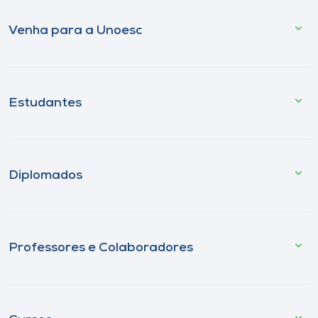
Venha para a Unoesc
Estudantes
Diplomados
Professores e Colaboradores