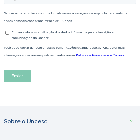
Sobre a Unoesc