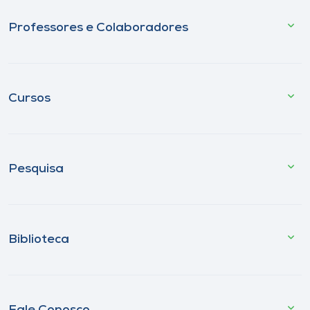
Professores e Colaboradores
Cursos
Pesquisa
Biblioteca