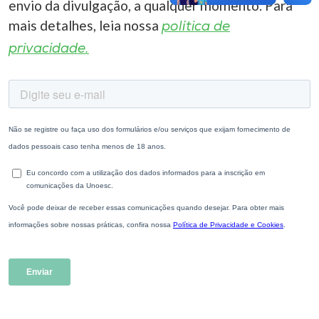
envio da divulgação, a qualquer momento. Para
mais detalhes, leia nossa
política de
privacidade.