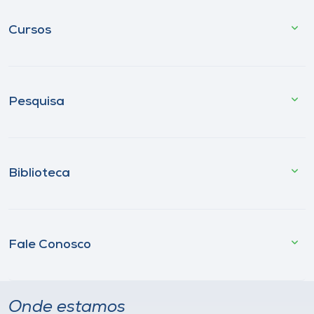
Cursos
Pesquisa
Biblioteca
Fale Conosco
Onde estamos