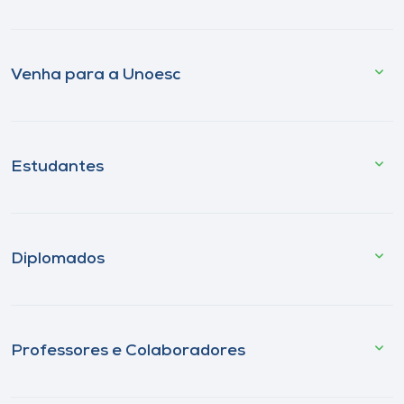
Venha para a Unoesc
Estudantes
Diplomados
Professores e Colaboradores