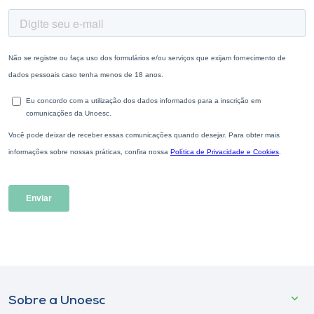
Sobre a Unoesc