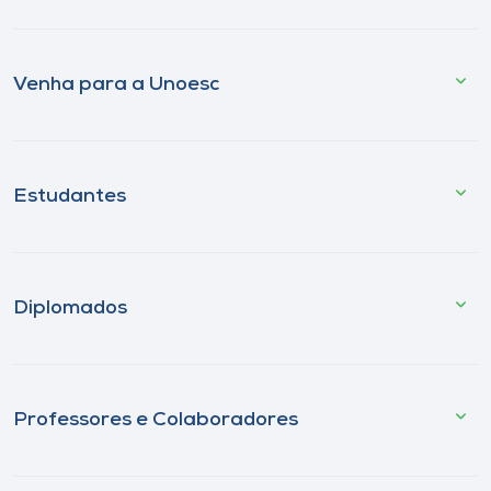
Venha para a Unoesc
Estudantes
Diplomados
Professores e Colaboradores