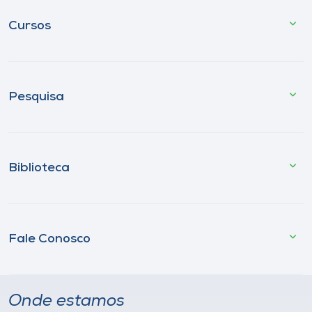
Cursos
Pesquisa
Biblioteca
Fale Conosco
Onde estamos