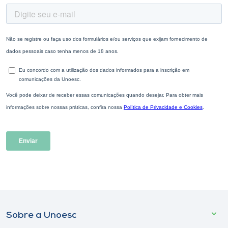
Sobre a Unoesc