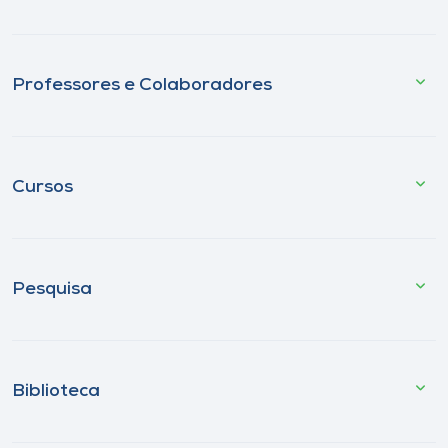
Professores e Colaboradores
Cursos
Pesquisa
Biblioteca