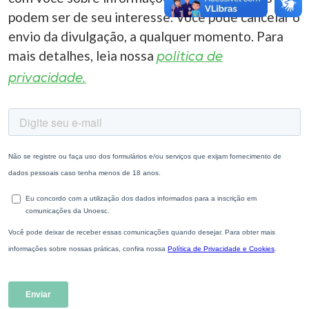
podem ser de seu interesse. Você pode cancelar o
envio da divulgação, a qualquer momento. Para
mais detalhes, leia nossa
política de
privacidade.