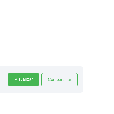
Visualizar
Compartilhar