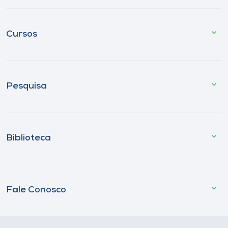
Cursos
Pesquisa
Biblioteca
Fale Conosco