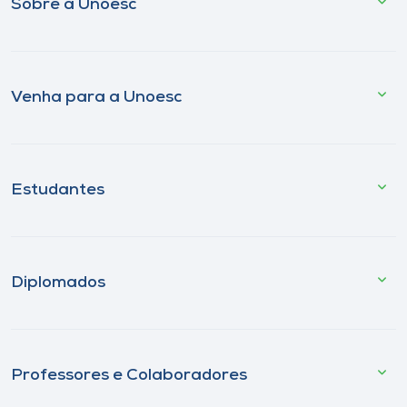
Sobre a Unoesc
Venha para a Unoesc
Estudantes
Diplomados
Professores e Colaboradores