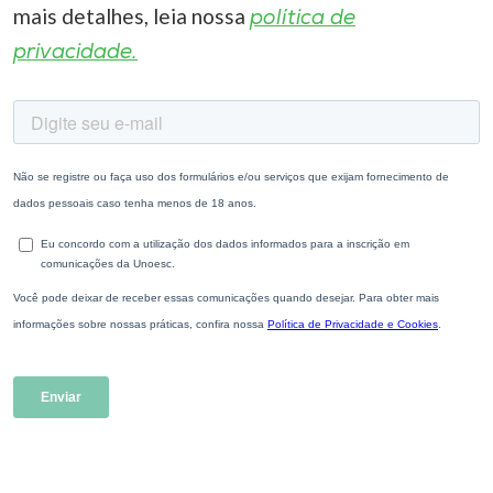
mais detalhes, leia nossa
política de
privacidade.