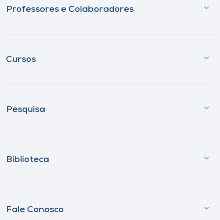
Professores e Colaboradores
Cursos
Pesquisa
Biblioteca
Fale Conosco