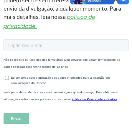
podem ser de seu interesse. Você pode cancelar o
envio da divulgação, a qualquer momento. Para
mais detalhes, leia nossa
política de
privacidade.