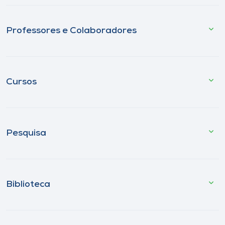
Professores e Colaboradores
Cursos
Pesquisa
Biblioteca