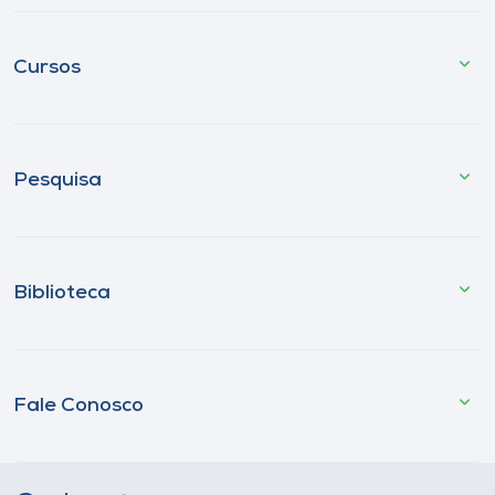
Cursos
Pesquisa
Biblioteca
Fale Conosco