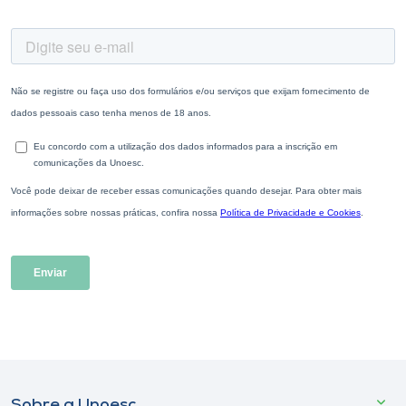
Sobre a Unoesc