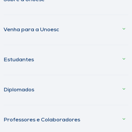
Venha para a Unoesc
Estudantes
Diplomados
Professores e Colaboradores