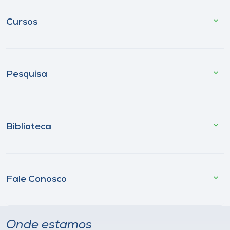
Cursos
Pesquisa
Biblioteca
Fale Conosco
Onde estamos