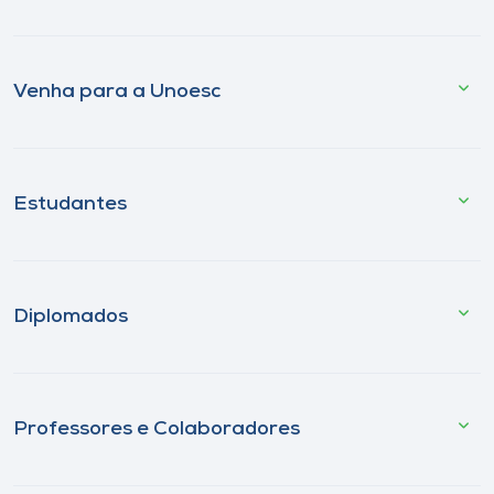
Venha para a Unoesc
Estudantes
Diplomados
Professores e Colaboradores