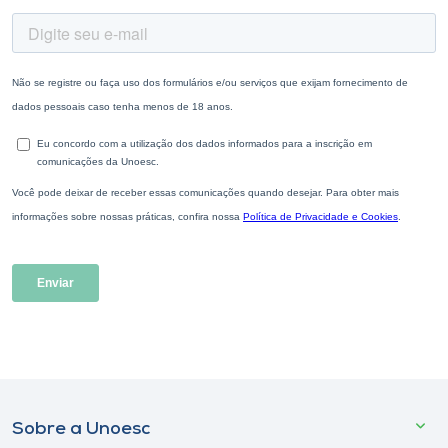
Sobre a Unoesc