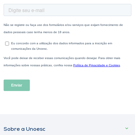
Sobre a Unoesc