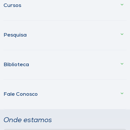
Cursos
Pesquisa
Biblioteca
Fale Conosco
Onde estamos