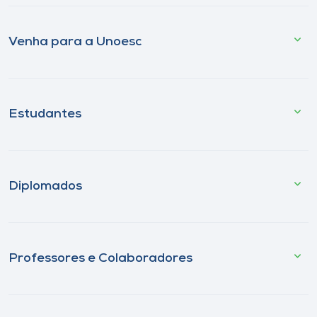
Venha para a Unoesc
Estudantes
Diplomados
Professores e Colaboradores