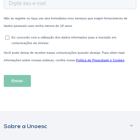
Sobre a Unoesc