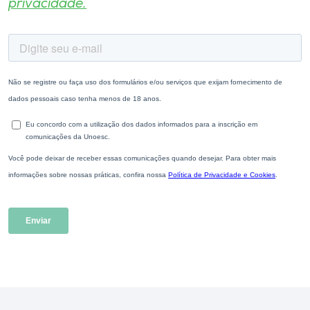
privacidade.