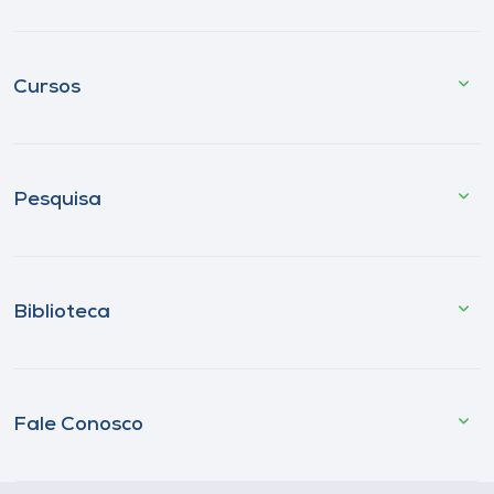
Cursos
Pesquisa
Biblioteca
Fale Conosco