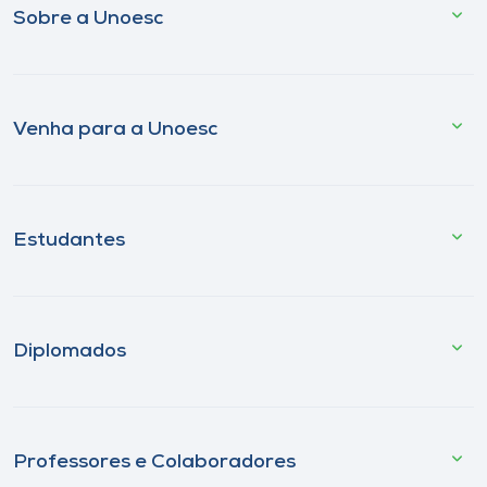
Sobre a Unoesc
Venha para a Unoesc
Estudantes
Diplomados
Professores e Colaboradores