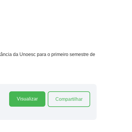
tância da Unoesc para o primeiro semestre de
Visualizar
Compartilhar