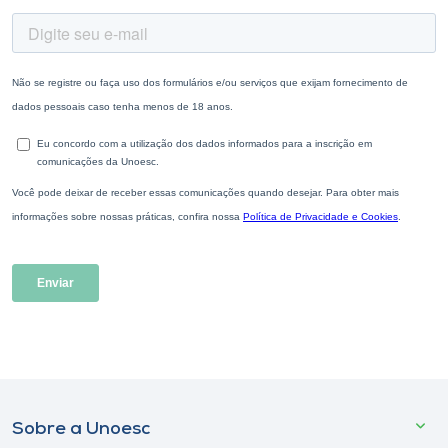
Sobre a Unoesc