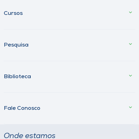
Cursos
Pesquisa
Biblioteca
Fale Conosco
Onde estamos