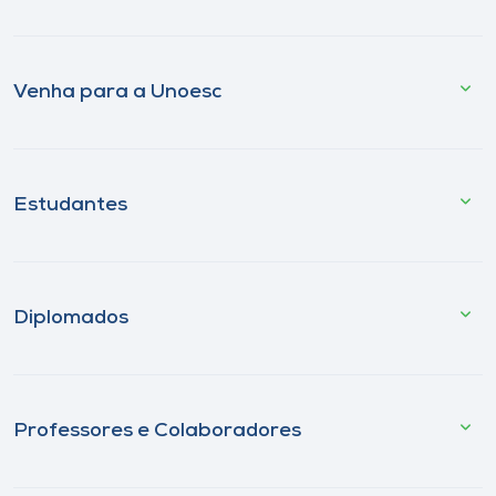
Venha para a Unoesc
Estudantes
Diplomados
Professores e Colaboradores