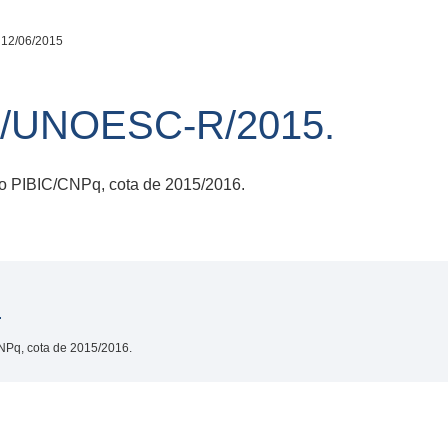
 12/06/2015
2/UNOESC-R/2015.
do PIBIC/CNPq, cota de 2015/2016.
.
NPq, cota de 2015/2016.