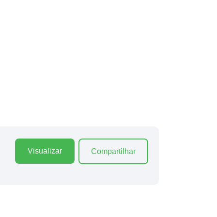
Visualizar
Compartilhar