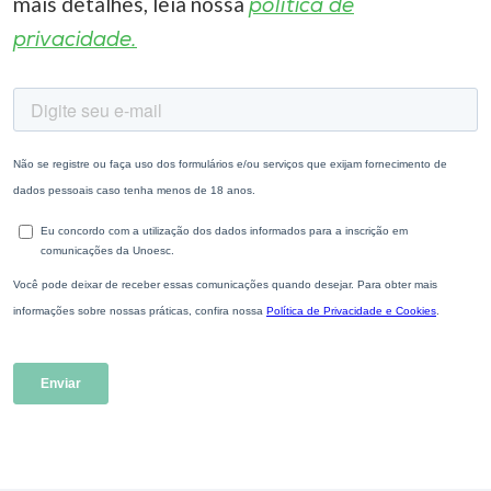
mais detalhes, leia nossa
política de
privacidade.