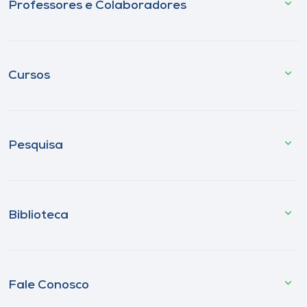
Professores e Colaboradores
Cursos
Pesquisa
Biblioteca
Fale Conosco