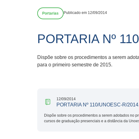
Publicado em 12/09/2014
Portarias
PORTARIA Nº 11
Dispõe sobre os procedimentos a serem adota
para o primeiro semestre de 2015.
12/09/2014
PORTARIA Nº 110/UNOESC-R/2014
Dispõe sobre os procedimentos a serem adotados no pr
cursos de graduação presenciais e a distância da Unoe