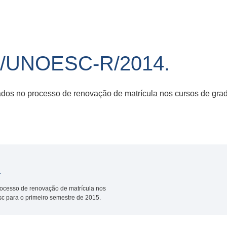
0/UNOESC-R/2014.
dos no processo de renovação de matrícula nos cursos de grad
.
ocesso de renovação de matrícula nos
sc para o primeiro semestre de 2015.