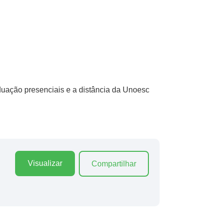
uação presenciais e a distância da Unoesc
Visualizar
Compartilhar