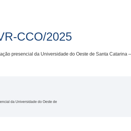
/VR-CCO/2025
ação presencial da Universidade do Oeste de Santa Catarina
encial da Universidade do Oeste de