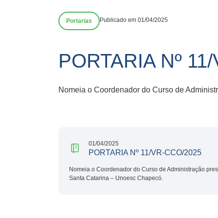
Publicado em 01/04/2025
Portarias
PORTARIA Nº 11
Nomeia o Coordenador do Curso de Administr
01/04/2025
PORTARIA Nº 11/VR-CCO/2025
Nomeia o Coordenador do Curso de Administração pres
Santa Catarina – Unoesc Chapecó.