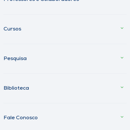
Cursos
Pesquisa
Biblioteca
Fale Conosco