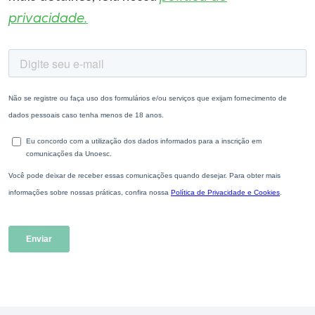
privacidade.