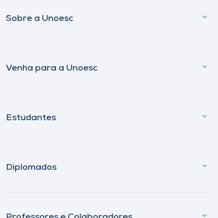
Sobre a Unoesc
Venha para a Unoesc
Estudantes
Diplomados
Professores e Colaboradores