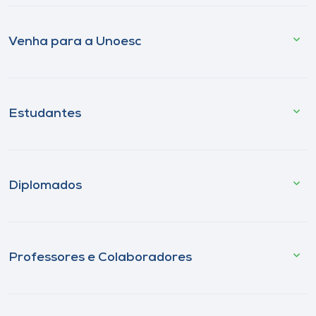
Venha para a Unoesc
Estudantes
Diplomados
Professores e Colaboradores