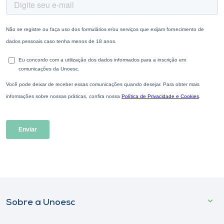
Sobre a Unoesc