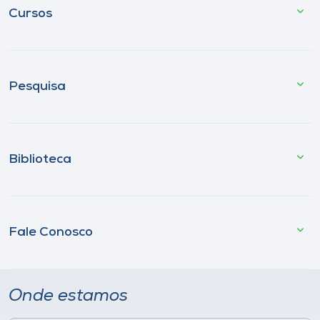
Cursos
Pesquisa
Biblioteca
Fale Conosco
Onde estamos