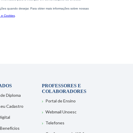
ADOS
PROFESSORES E
COLABORADORES
 de Diploma
Portal de Ensino
 seu Cadastro
Webmail Unoesc
igital
Telefones
 Benefícios