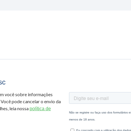
sc
om você sobre informações
 Você pode cancelar o envio da
hes, leia nossa
política de