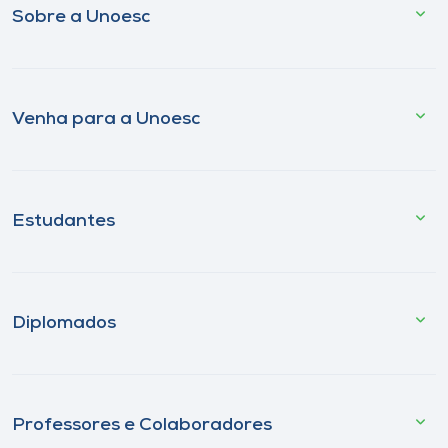
Sobre a Unoesc
Venha para a Unoesc
Estudantes
Diplomados
Professores e Colaboradores