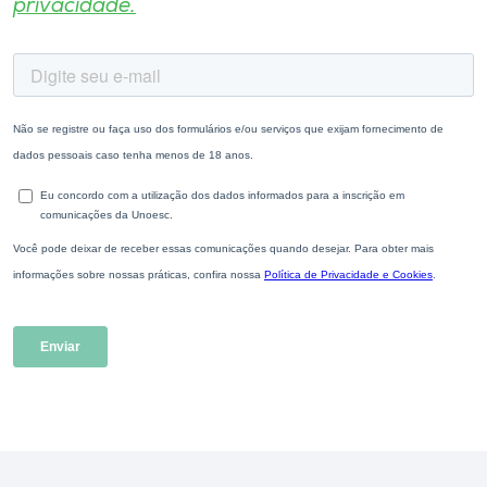
privacidade.