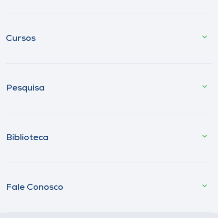
Cursos
Pesquisa
Biblioteca
Fale Conosco