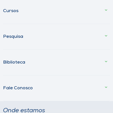
Cursos
Pesquisa
Biblioteca
Fale Conosco
Onde estamos