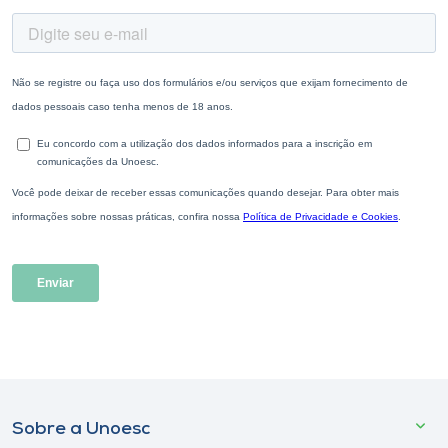
Sobre a Unoesc