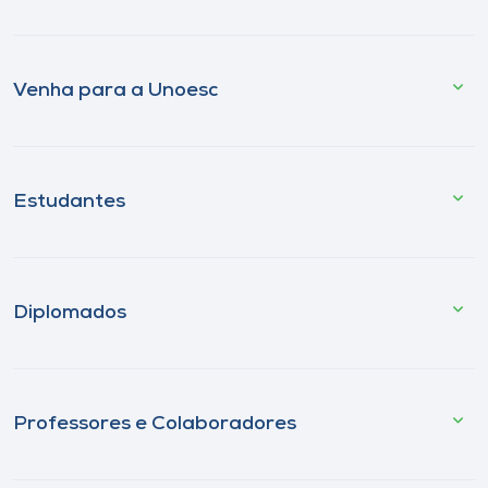
Venha para a Unoesc
Estudantes
Diplomados
Professores e Colaboradores