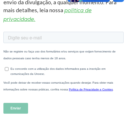
envio da divulgação, a qualquer momento. Para
mais detalhes, leia nossa
política de
privacidade.