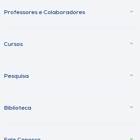
Professores e Colaboradores
Cursos
Pesquisa
Biblioteca