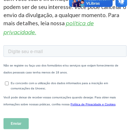
podem ser de seu interesse. Você pode cancelar o
envio da divulgação, a qualquer momento. Para
mais detalhes, leia nossa
política de
privacidade.