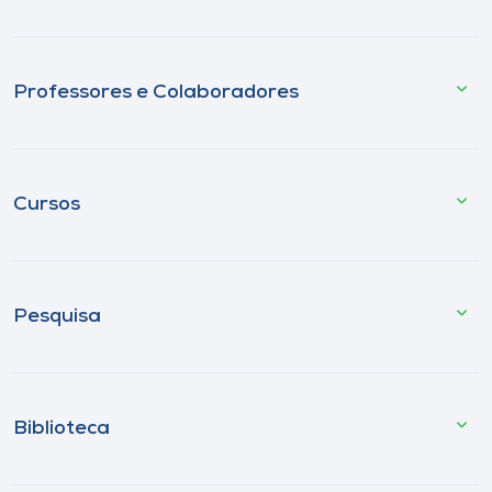
Professores e Colaboradores
Cursos
Pesquisa
Biblioteca