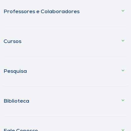
Professores e Colaboradores
Cursos
Pesquisa
Biblioteca