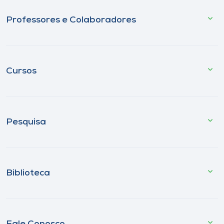
Professores e Colaboradores
Cursos
Pesquisa
Biblioteca