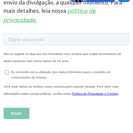
envio da divulgação, a qualquer momento. Para
mais detalhes, leia nossa
política de
privacidade.