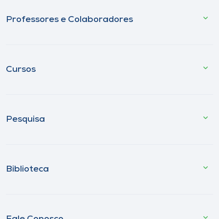
Professores e Colaboradores
Cursos
Pesquisa
Biblioteca