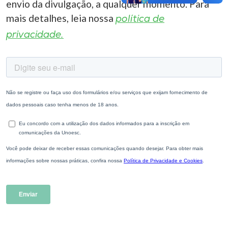
envio da divulgação, a qualquer momento. Para
mais detalhes, leia nossa
política de
privacidade.