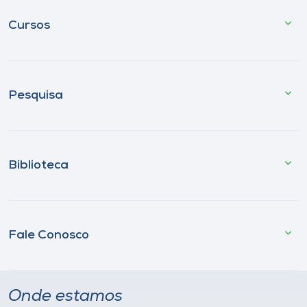
Cursos
Pesquisa
Biblioteca
Fale Conosco
Onde estamos