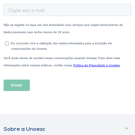
Sobre a Unoesc