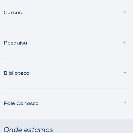
Cursos
Pesquisa
Biblioteca
Fale Conosco
Onde estamos