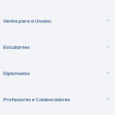
Venha para a Unoesc
Estudantes
Diplomados
Professores e Colaboradores