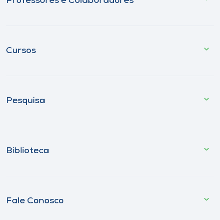
Professores e Colaboradores
Cursos
Pesquisa
Biblioteca
Fale Conosco