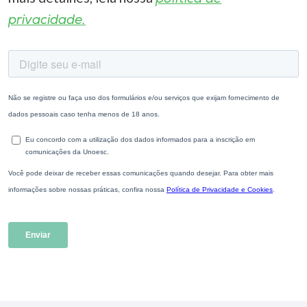
privacidade.