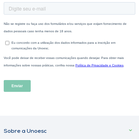
Sobre a Unoesc