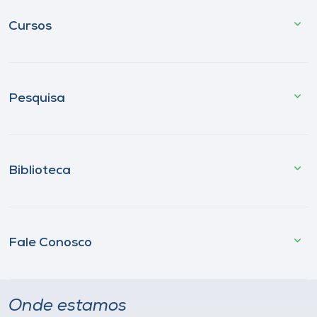
Cursos
Pesquisa
Biblioteca
Fale Conosco
Onde estamos