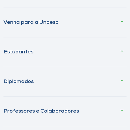
Venha para a Unoesc
Estudantes
Diplomados
Professores e Colaboradores