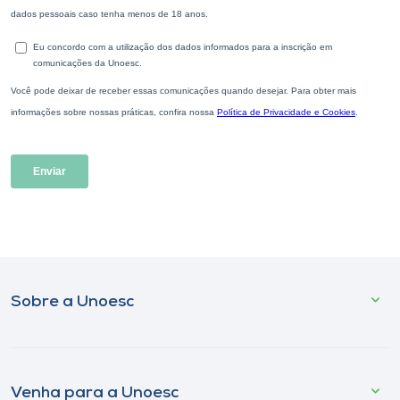
Sobre a Unoesc
Venha para a Unoesc