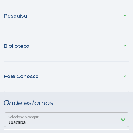
Pesquisa
Biblioteca
Fale Conosco
Onde estamos
Selecione o campus