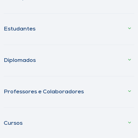
Estudantes
Diplomados
Professores e Colaboradores
Cursos