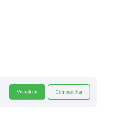
Visualizar
Compartilhar