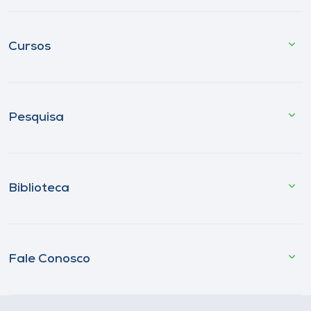
Cursos
Pesquisa
Biblioteca
Fale Conosco