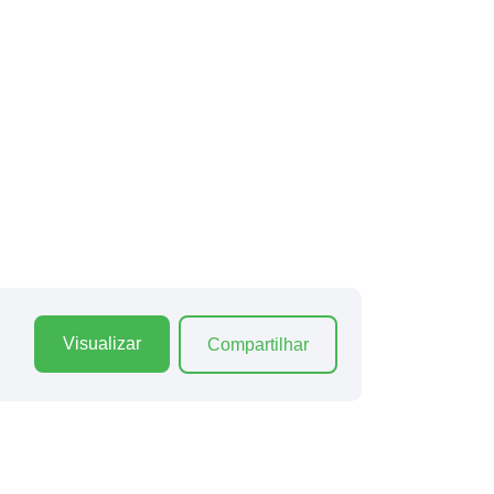
Visualizar
Compartilhar