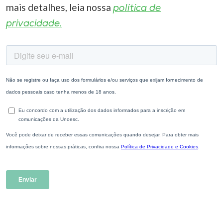
mais detalhes, leia nossa
política de
privacidade.