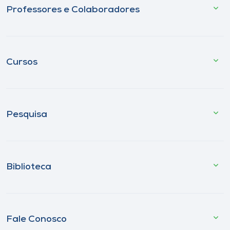
Professores e Colaboradores
Cursos
Pesquisa
Biblioteca
Fale Conosco