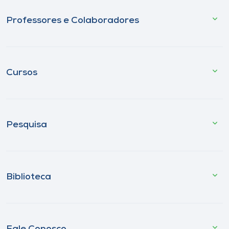
Professores e Colaboradores
Cursos
Pesquisa
Biblioteca