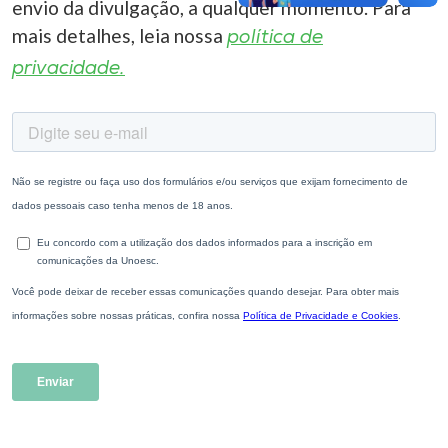
envio da divulgação, a qualquer momento. Para
mais detalhes, leia nossa
política de
privacidade.