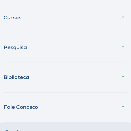
Cursos
Pesquisa
Biblioteca
Fale Conosco