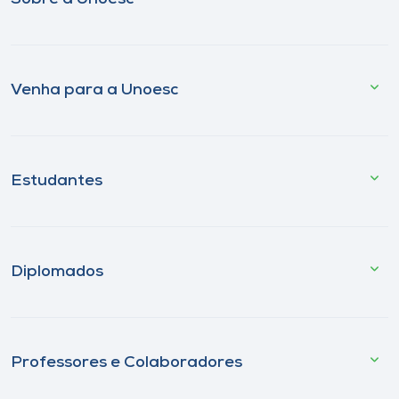
Venha para a Unoesc
Estudantes
Diplomados
Professores e Colaboradores