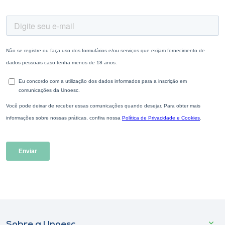
Sobre a Unoesc