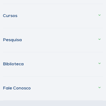
Cursos
Pesquisa
Biblioteca
Fale Conosco