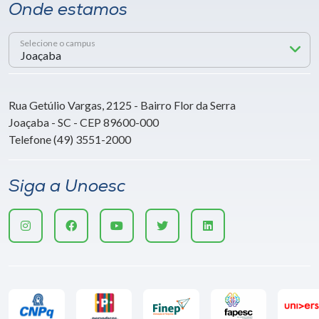
Onde estamos
Selecione o campus
Rua Getúlio Vargas, 2125 - Bairro Flor da Serra
Joaçaba - SC - CEP 89600-000
Telefone (49) 3551-2000
Siga a Unoesc