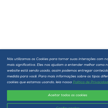
Nós utilizamos os Cookies para tornar suas interações com no
mais significativa. Eles nos ajudam a entender melhor como 
website está sendo usado, assim podemos entregar conteúd
medida para você. Para mais informações sobre os tipos dife
cookies que estamos usando, leia nossa
Política de Privacida
Aceitar todos os cookies