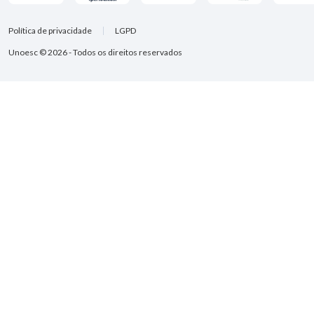
Política de privacidade
LGPD
Unoesc © 2026 - Todos os direitos reservados