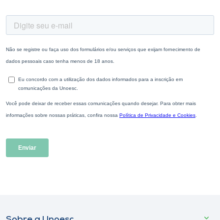
Sobre a Unoesc