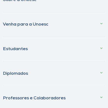
Venha para a Unoesc
Estudantes
Diplomados
Professores e Colaboradores