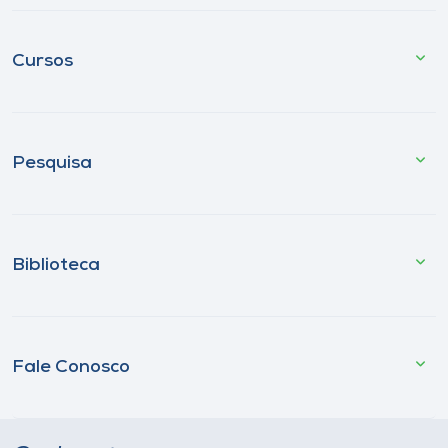
Cursos
Pesquisa
Biblioteca
Fale Conosco