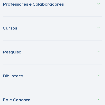
Professores e Colaboradores
Cursos
Pesquisa
Biblioteca
Fale Conosco