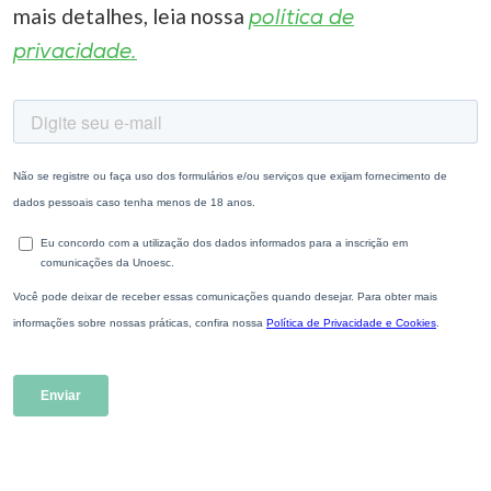
mais detalhes, leia nossa
política de
privacidade.